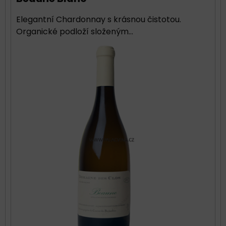
Elegantní Chardonnay s krásnou čistotou.
Organické podloží složeným...