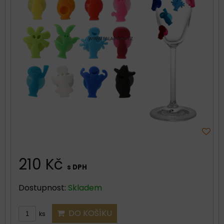
210 Kč
s DPH
Dostupnost:
Skladem
DO KOŠÍKU
ks