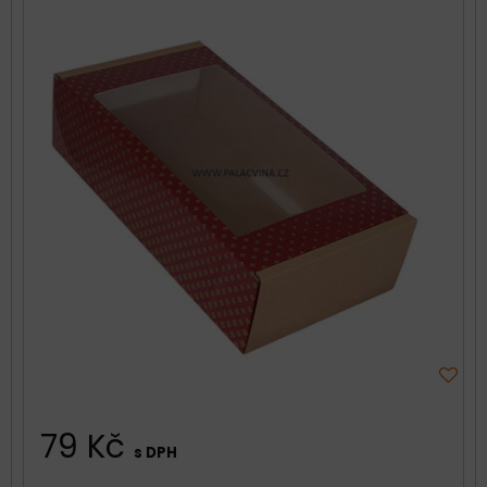
79 Kč
s DPH