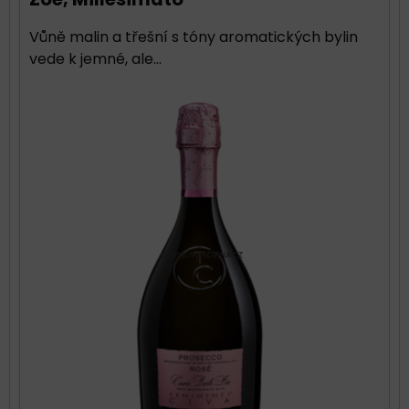
Vůně malin a třešní s tóny aromatických bylin
vede k jemné, ale...