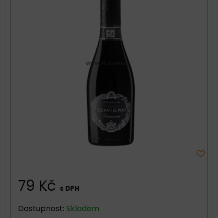
79 Kč
s DPH
Dostupnost:
Skladem