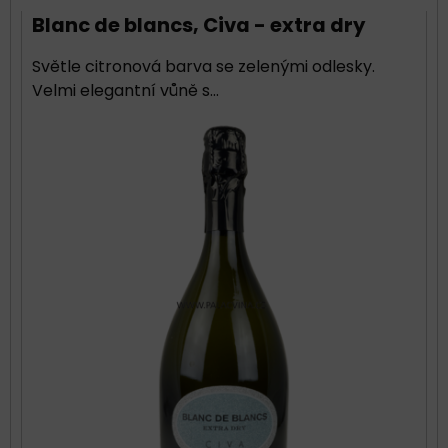
Blanc de blancs, Civa - extra dry
Světle citronová barva se zelenými odlesky.
Velmi elegantní vůně s...