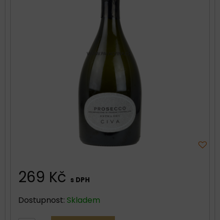
269 Kč
s DPH
Dostupnost:
Skladem