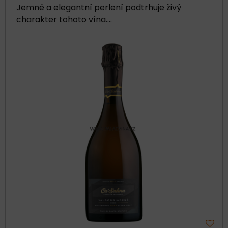
Jemné a elegantní perlení podtrhuje živý
charakter tohoto vína....