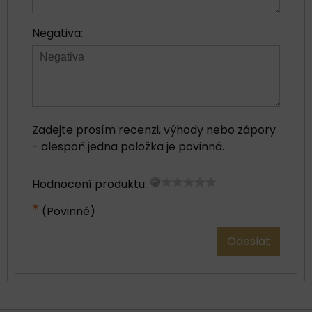
Negativa:
Zadejte prosím recenzi, výhody nebo zápory
- alespoň jedna položka je povinná.
Hodnocení produktu:
*
(Povinné)
Odeslat