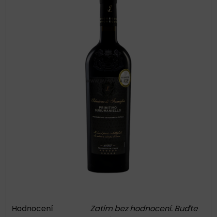
Hodnocení
Zatím bez hodnocení. Buďte