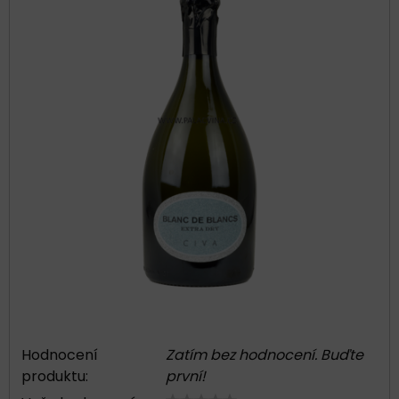
Hodnocení
Zatím bez hodnocení. Buďte
produktu:
první!