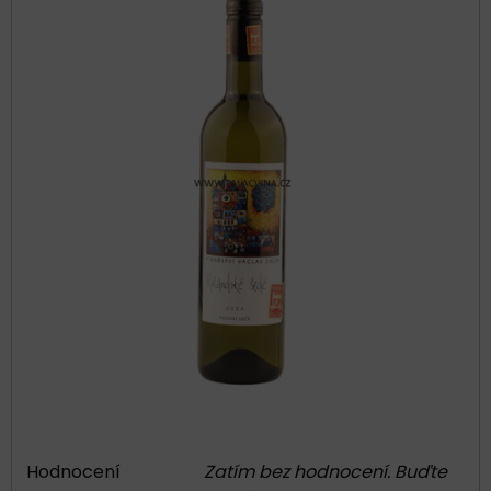
Hodnocení
Zatím bez hodnocení. Buďte