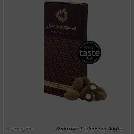
Hodnocení
Zatím bez hodnocení. Buďte