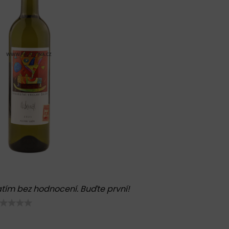
tím bez hodnocení. Buďte první!