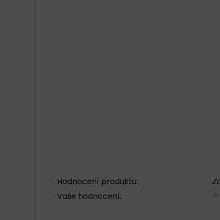
Hodnocení produktu:
Za
Vaše hodnocení: