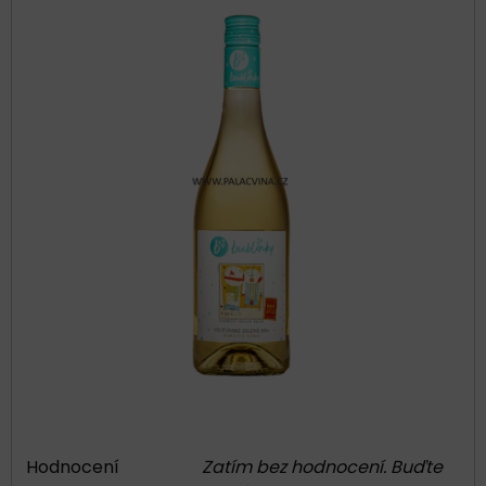
Hodnocení
Zatím bez hodnocení. Buďte