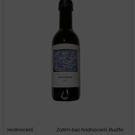
Hodnocení
Zatím bez hodnocení. Buďte